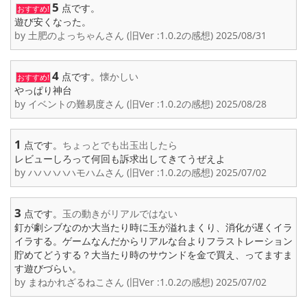
5
点です。
おすすめ!
遊び安くなった。
by 土肥のよっちゃんさん (旧Ver :1.0.2の感想) 2025/08/31
4
点です。
懐かしい
おすすめ!
やっぱり神台
by イベントの難易度さん (旧Ver :1.0.2の感想) 2025/08/28
1
点です。
ちょっとでも出玉出したら
レビューしろって何回も訴求出してきてうぜえよ
by ハハハハハモハムさん (旧Ver :1.0.2の感想) 2025/07/02
3
点です。
玉の動きがリアルではない
釘が劇シブなのか大当たり時に玉が溢れまくり、消化が遅くイラ
イラする。ゲームなんだからリアルな台よりフラストレーション
貯めてどうする？大当たり時のサウンドを金で買え、ってますま
す遊びづらい。
by まねかれざるねこさん (旧Ver :1.0.2の感想) 2025/07/02