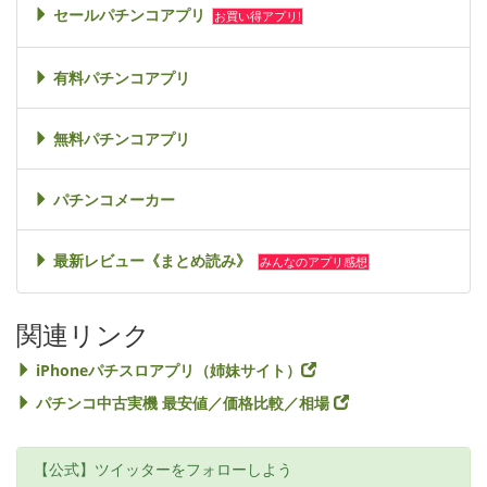
セールパチンコアプリ
お買い得アプリ!
有料パチンコアプリ
無料パチンコアプリ
パチンコメーカー
最新レビュー《まとめ読み》
みんなのアプリ感想
関連リンク
iPhoneパチスロアプリ（姉妹サイト）
パチンコ中古実機 最安値／価格比較／相場
【公式】ツイッターをフォローしよう