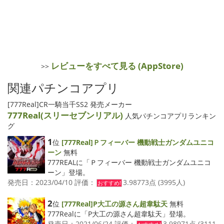
レビューをすべて見る (AppStore)
>>
関連パチンコアプリ
[777Real]CR一騎当千SS2 発売メーカー
777Real(スリーセブンリアル)
人気パチンコアプリランキン
グ
1
位
[777Real]Ｐフィーバー 機動戦士ガンダムユニコ
ーン
無料
777REALに「Ｐフィーバー 機動戦士ガンダムユニコ
ーン」登場。
発売日：2023/04/10 評価：
3.98773点 (3995人)
おすすめ!
2
位
[777Real]P大工の源さん超韋駄天
無料
777Realに「P大工の源さん超韋駄天」登場。
発売日：2021/06/24 評価：
3.98971点 (3111