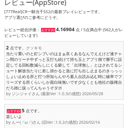
レビュー(AppStore)
[777Real]CR一騎当千SS2の最新プレイレビューです。
アプリ選びのご参考にどうぞ。
4.16904
レビュー総合評価：
点 / 5点満点中 (562人がレ
おすすめ!
ビューしています)
2
点です。
クソキモ
当たり重いのと釘シブいのはまぁ良くあるなんでええけど連チャ
ン間のリーチ中ずっと玉打ち続けて持ち玉とアプリ側で勝手に設
定してる回転数減らしにくる癖して「出球無し」とはされてるシ
ョート解放当たりに差し掛かると急に打ち出し止まるのきっっっ
しょい止める所と打つ所知らんやろ素人台読み込む時に確率でフ
リーズする所くらいしか面白味無いです少なくとも他社の版権台
だろ雑に扱ってんちゃうぞダボ
by ジンジャイさん (最新Ver :1.0.3の感想) 2026/05/28
5
点です。
おすすめ!
楽しいよ
by んー( -᷄ ω -᷅ )さん (旧Ver :1.0.2の感想) 2026/02/16