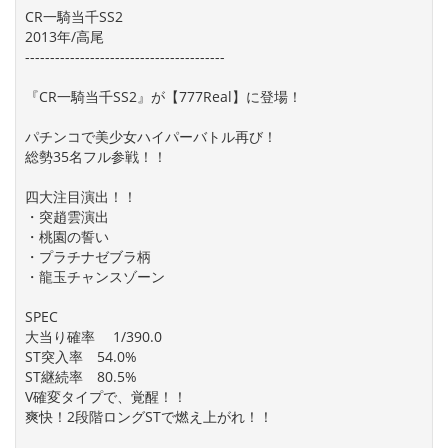
CR一騎当千SS2
2013年/高尾
----------------------------------------
『CR一騎当千SS2』が【777Real】に登場！
パチンコで美少女ハイパーバトル再び！
総勢35名フル参戦！！
四大注目演出！！
・突趙雲演出
・桃園の誓い
・プラチナゼブラ柄
・龍玉チャンスゾーン
SPEC
大当り確率 1/390.0
ST突入率 54.0%
ST継続率 80.5%
V確変タイプで、覚醒！！
爽快！2段階ロングSTで燃え上がれ！！