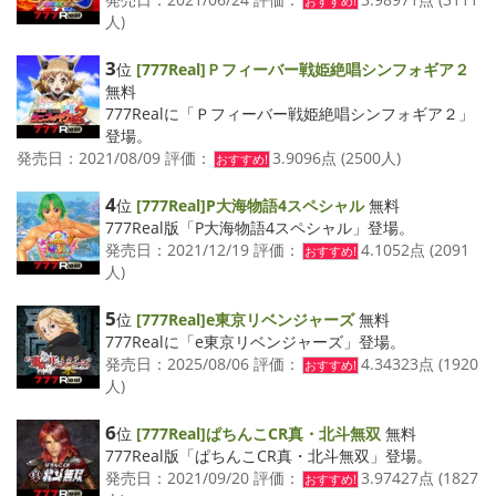
おすすめ!
人)
3
位
[777Real]Ｐフィーバー戦姫絶唱シンフォギア２
無料
777Realに「Ｐフィーバー戦姫絶唱シンフォギア２」
登場。
発売日：2021/08/09 評価：
3.9096点 (2500人)
おすすめ!
4
位
[777Real]P大海物語4スペシャル
無料
777Real版「P大海物語4スペシャル」登場。
発売日：2021/12/19 評価：
4.1052点 (2091
おすすめ!
人)
5
位
[777Real]e東京リベンジャーズ
無料
777Realに「e東京リベンジャーズ」登場。
発売日：2025/08/06 評価：
4.34323点 (1920
おすすめ!
人)
6
位
[777Real]ぱちんこCR真・北斗無双
無料
777Real版「ぱちんこCR真・北斗無双」登場。
発売日：2021/09/20 評価：
3.97427点 (1827
おすすめ!