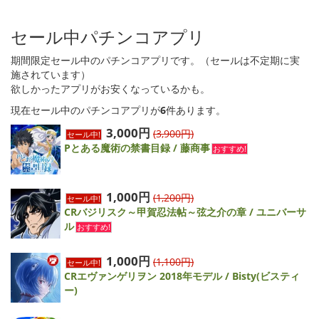
セール中パチンコアプリ
期間限定セール中のパチンコアプリです。（セールは不定期に実
施されています）
欲しかったアプリがお安くなっているかも。
現在セール中のパチンコアプリが
6
件あります。
3,000円
(3,900円)
セール中!
Pとある魔術の禁書目録 / 藤商事
おすすめ!
1,000円
(1,200円)
セール中!
CRバジリスク～甲賀忍法帖～弦之介の章 / ユニバーサ
ル
おすすめ!
1,000円
(1,100円)
セール中!
CRエヴァンゲリヲン 2018年モデル / Bisty(ビスティ
ー)