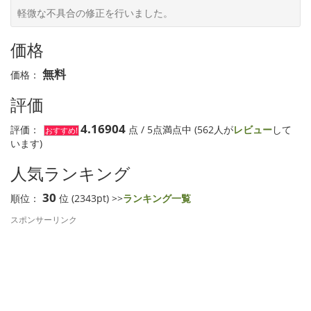
軽微な不具合の修正を行いました。
価格
無料
価格：
評価
4.16904
評価：
点 / 5点満点中 (562人が
レビュー
して
おすすめ!
います)
人気ランキング
30
順位：
位 (2343pt) >>
ランキング一覧
スポンサーリンク