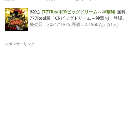
32
位
[777Real]CRビッグドリーム～神撃NJ
無料
777Real版「CRビッグドリーム～神撃NJ」登場。
発売日：2021/10/25 評価：2.19607点 (51人)
スポンサーリンク