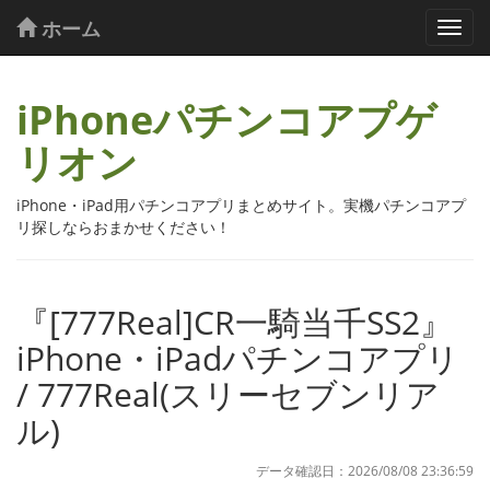
ホーム
iPhoneパチンコアプゲ
リオン
iPhone・iPad用パチンコアプリまとめサイト。実機パチンコアプ
リ探しならおまかせください！
『[777Real]CR一騎当千SS2』
iPhone・iPadパチンコアプリ
/ 777Real(スリーセブンリア
ル)
データ確認日：2026/08/08 23:36:59