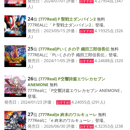
発売日：2024/07/01 評価：
4.27954点 (347
おすすめ!
人)
24
位
[777Real]Ｐ聖戦士ダンバイン2
無料
777REALに「Ｐ聖戦士ダンバイン2」登場。
発売日：2023/05/15 評価：
4.19325点 (326
おすすめ!
人)
25
位
[777Real]Pいくさの子 織田三郎信長伝
無料
777REALに「Pいくさの子 織田三郎信長伝」登場。
発売日：2024/11/05 評価：
4.24688点 (320
おすすめ!
人)
26
位
[777Real] P交響詩篇エウレカセブン
ANEMONE
無料
777Realに「P交響詩篇エウレカセブン ANEMONE」
登場。
発売日：2024/01/23 評価：
4.24055点 (291人)
おすすめ!
27
位
[777Real]e 終末のワルキューレ
無料
777Realに「e 終末のワルキューレ」登場。
発売日：2026/06/30 評価：
4.32353点 (238
おすすめ!