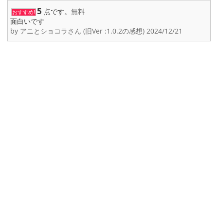
5
点です。
無料
おすすめ!
面白いです
by アニとショコラさん (旧Ver :1.0.2の感想) 2024/12/21