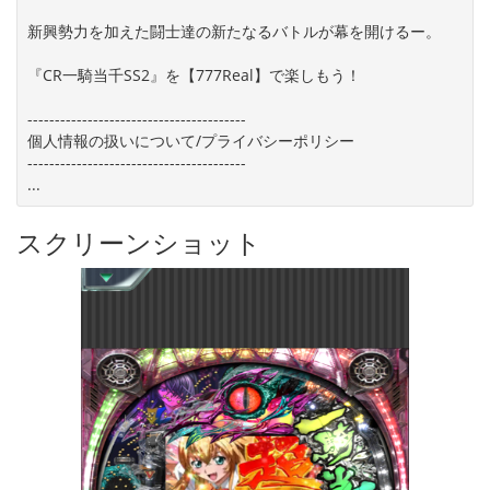
新興勢力を加えた闘士達の新たなるバトルが幕を開けるー。
『CR一騎当千SS2』を【777Real】で楽しもう！
----------------------------------------
個人情報の扱いについて/プライバシーポリシー
----------------------------------------
...
スクリーンショット