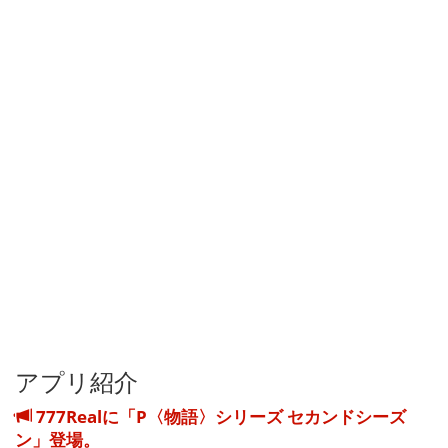
アプリ紹介
777Realに「P〈物語〉シリーズ セカンドシーズ
ン」登場。