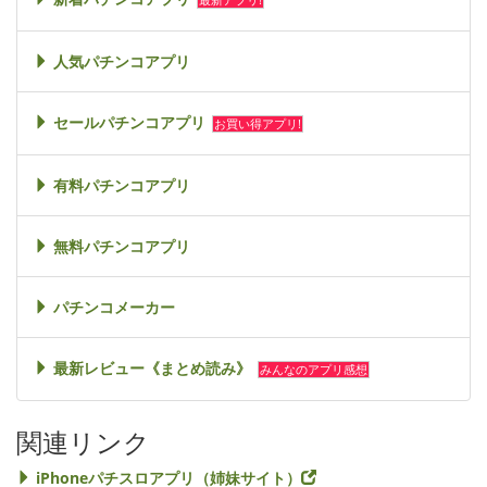
最新アプリ!
人気パチンコアプリ
セールパチンコアプリ
お買い得アプリ!
有料パチンコアプリ
無料パチンコアプリ
パチンコメーカー
最新レビュー《まとめ読み》
みんなのアプリ感想
関連リンク
iPhoneパチスロアプリ（姉妹サイト）