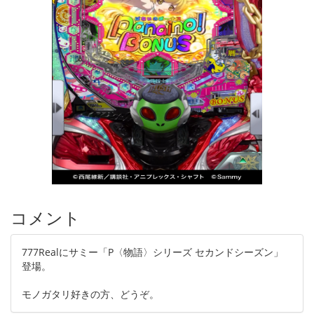
コメント
777Realにサミー「P〈物語〉シリーズ セカンドシーズン」
登場。
モノガタリ好きの方、どうぞ。