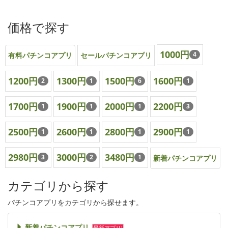
価格で探す
1000円
4
有料パチンコアプリ
セールパチンコアプリ
1200円
1300円
1500円
1600円
2
1
6
1
1700円
1900円
2000円
2200円
1
1
1
3
2500円
2600円
2800円
2900円
1
1
1
1
2980円
3000円
3480円
3
2
1
新着パチンコアプリ
カテゴリから探す
パチンコアプリをカテゴリから探せます。
新着パチンコアプリ