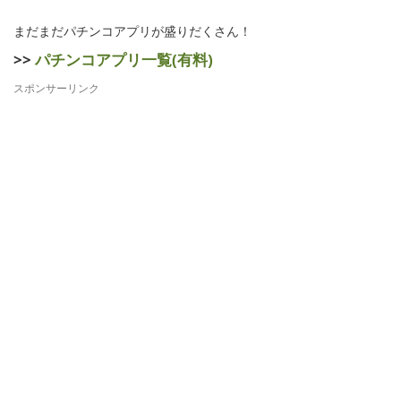
まだまだパチンコアプリが盛りだくさん！
>>
パチンコアプリ一覧(有料)
スポンサーリンク