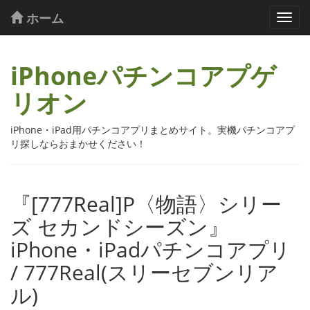
ホーム
iPhoneパチンコアプゲ
リオン
iPhone・iPad用パチンコアプリまとめサイト。実機パチンコアプ
リ探しならおまかせください！
『[777Real]P〈物語〉シリー
ズ セカンドシーズン』
iPhone・iPadパチンコアプリ
/ 777Real(スリーセブンリア
ル)