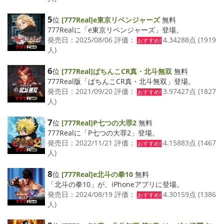
5
位
[777Real]e東京リベンジャーズ
無料
777Realに「e東京リベンジャーズ」登場。
発売日：2025/08/06 評価：
4.34288点 (1919
おすすめ!
人)
6
位
[777Real]ぱちんこCR真・北斗無双
無料
777Real版「ぱちんこCR真・北斗無双」登場。
発売日：2021/09/20 評価：
3.97427点 (1827
おすすめ!
人)
7
位
[777Real]P七つの大罪2
無料
777Realに「P七つの大罪2」登場。
発売日：2022/11/21 評価：
4.15883点 (1467
おすすめ!
人)
8
位
[777Real]e北斗の拳10
無料
「北斗の拳10」が、iPhoneアプリに登場。
発売日：2024/08/19 評価：
4.30159点 (1386
おすすめ!
人)