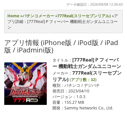
データ確認日：2026/08/08 12:36:43
Home
»
パチンコメーカー
»
777Real(スリーセブンリアル)
»ア
プリ詳細：[777Real]Ｐフィーバー 機動戦士ガンダムユニコー
ン
アプリ情報 (iPhone版 / iPod版 / iPad
版 / iPadmini版)
[777Real]Ｐフィーバ
タイトル：
ー 機動戦士ガンダムユニコーン
777Real(スリーセブン
メーカー：
リアル)
(
アプリ数：32
)
種別：パチンコ / デジパチ
発売日：2023/04/10
バージョン：1.0.3
容量：155.27 MB
開発：Sammy Networks Co., Ltd.