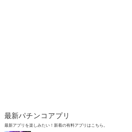
最新パチンコアプリ
最新アプリを楽しみたい！新着の有料アプリはこちら。