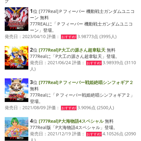
グ
1
位 [777Real]Ｐフィーバー 機動戦士ガンダムユニコ
ーン 無料
777REALに「Ｐフィーバー 機動戦士ガンダムユニコ
ーン」登場。
発売日：2023/04/10 評価：
3.98773点 (3995人)
おすすめ!
2
位
[777Real]P大工の源さん超韋駄天
無料
777Realに「P大工の源さん超韋駄天」登場。
発売日：2021/06/24 評価：
3.98939点 (3110
おすすめ!
人)
3
位
[777Real]Ｐフィーバー戦姫絶唱シンフォギア２
無料
777Realに「Ｐフィーバー戦姫絶唱シンフォギア２」
登場。
発売日：2021/08/09 評価：
3.9096点 (2500人)
おすすめ!
4
位
[777Real]P大海物語4スペシャル
無料
777Real版「P大海物語4スペシャル」登場。
発売日：2021/12/19 評価：
4.10526点 (2090
おすすめ!
人)