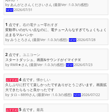
by あんがとさんくださいさん (最新Ver :1.0.3の感想)
2026/07/31
NEW!
1
点です。
右の電チュー零れすぎ
変動早いのがいい点なのに、電チュー入らなすぎてちょくちょく
止まるマルハンか
by みうとろさん (最新Ver :1.0.3の感想)
2026/07/28
NEW!
2
点です。
ユニコーン
スタートダッシュ、画面&サウンドがイマイチ☠️
by RMR★さん (最新Ver :1.0.3の感想)
2026/07/23
NEW!
4
点です。
懐かしい
おすすめ!
久しぶりに打てて楽しかったですありがとうございます。画面拡
大できたらもっと良かったです
by タロ～8899さん (最新Ver :1.0.3の感想)
2026/07/22
NEW!
5
点です。
最高
おすすめ!