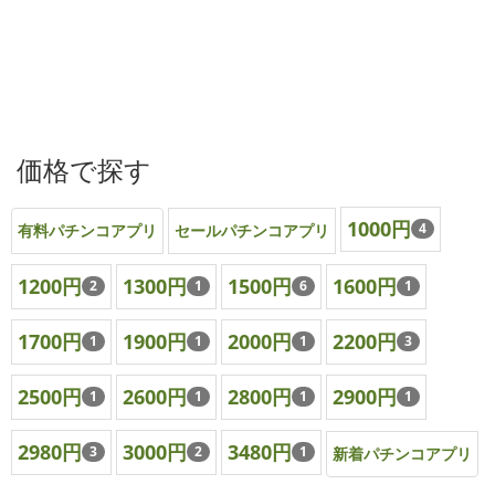
価格で探す
1000円
4
有料パチンコアプリ
セールパチンコアプリ
1200円
1300円
1500円
1600円
2
1
6
1
1700円
1900円
2000円
2200円
1
1
1
3
2500円
2600円
2800円
2900円
1
1
1
1
2980円
3000円
3480円
3
2
1
新着パチンコアプリ