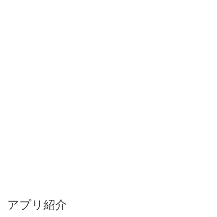
アプリ紹介