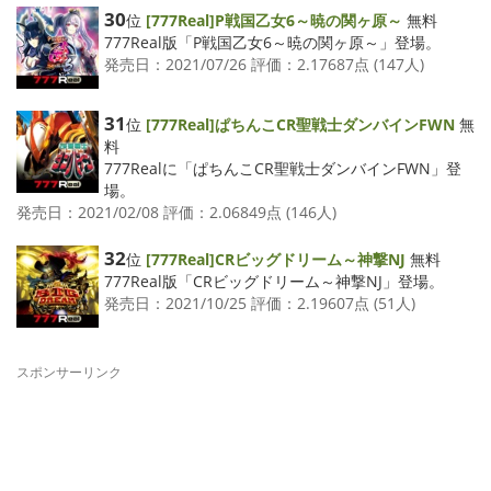
30
位
[777Real]P戦国乙女6～暁の関ヶ原～
無料
777Real版「P戦国乙女6～暁の関ヶ原～」登場。
発売日：2021/07/26 評価：2.17687点 (147人)
31
位
[777Real]ぱちんこCR聖戦士ダンバインFWN
無
料
777Realに「ぱちんこCR聖戦士ダンバインFWN」登
場。
発売日：2021/02/08 評価：2.06849点 (146人)
32
位
[777Real]CRビッグドリーム～神撃NJ
無料
777Real版「CRビッグドリーム～神撃NJ」登場。
発売日：2021/10/25 評価：2.19607点 (51人)
スポンサーリンク