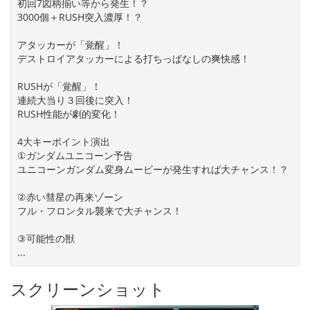
初回7図柄揃い等から発生！？
3000個＋RUSH突入濃厚！？
アタッカーが「覚醒」！
デストロイアタッカーによる打ちっぱなしの爽快感！
RUSHが「覚醒」！
連続大当り３回後に突入！
RUSH性能が劇的変化！
4大キーポイント演出
①ガンダムユニコーン予告
ユニコーンガンダム変身ムービーが発生すれば大チャンス！？
②赤い彗星の再来ゾーン
フル・フロンタル襲来で大チャンス！
③可能性の獣
...
スクリーンショット