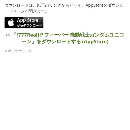
ダウンロードは、以下のリンクからどうぞ。AppStoreのダウンロ
ードページが開きます。
「[777Real]Ｐフィーバー 機動戦士ガンダムユニコ
>>
ーン」をダウンロードする (AppStore)
スポンサーリンク