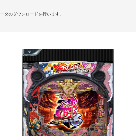
ータのダウンロードを行います。