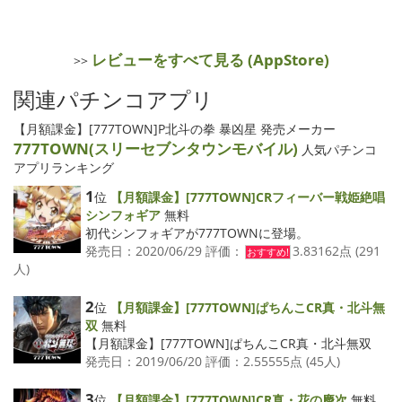
レビューをすべて見る (AppStore)
>>
関連パチンコアプリ
【月額課金】[777TOWN]P北斗の拳 暴凶星 発売メーカー
777TOWN(スリーセブンタウンモバイル)
人気パチンコ
アプリランキング
1
位
【月額課金】[777TOWN]CRフィーバー戦姫絶唱
シンフォギア
無料
初代シンフォギアが777TOWNに登場。
発売日：2020/06/29 評価：
3.83162点 (291
おすすめ!
人)
2
位
【月額課金】[777TOWN]ぱちんこCR真・北斗無
双
無料
【月額課金】[777TOWN]ぱちんこCR真・北斗無双
発売日：2019/06/20 評価：2.55555点 (45人)
3
位
【月額課金】[777TOWN]CR真・花の慶次
無料