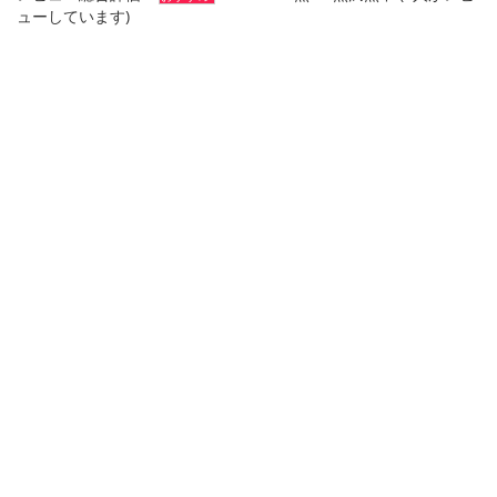
ューしています)