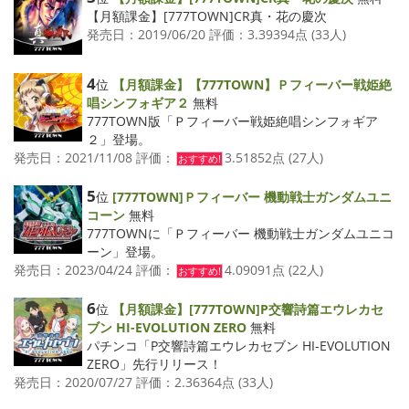
【月額課金】[777TOWN]CR真・花の慶次
発売日：2019/06/20 評価：3.39394点 (33人)
4
位
【月額課金】【777TOWN】Ｐフィーバー戦姫絶
唱シンフォギア２
無料
777TOWN版「Ｐフィーバー戦姫絶唱シンフォギア
２」登場。
発売日：2021/11/08 評価：
3.51852点 (27人)
おすすめ!
5
位
[777TOWN]Ｐフィーバー 機動戦士ガンダムユニ
コーン
無料
777TOWNに「Ｐフィーバー 機動戦士ガンダムユニコ
ーン」登場。
発売日：2023/04/24 評価：
4.09091点 (22人)
おすすめ!
6
位
【月額課金】[777TOWN]P交響詩篇エウレカセ
ブン HI-EVOLUTION ZERO
無料
パチンコ「P交響詩篇エウレカセブン HI-EVOLUTION
ZERO」先行リリース！
発売日：2020/07/27 評価：2.36364点 (33人)