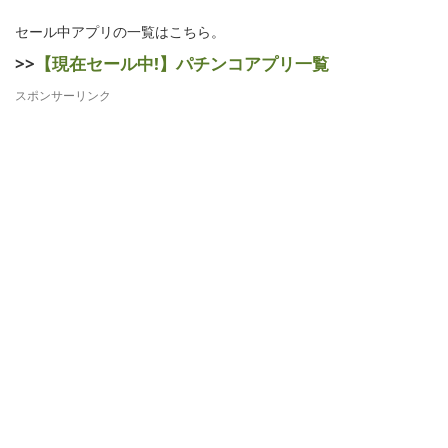
セール中アプリの一覧はこちら。
>>
【現在セール中!】パチンコアプリ一覧
スポンサーリンク