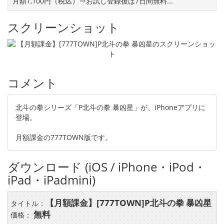
月額1,100円（税込）⇒お試し登録後は7日間無料...
スクリーンショット
コメント
北斗の拳シリーズ「P北斗の拳 暴凶星」が、iPhoneアプリに
登場。
月額課金の777TOWN版です。
ダウンロード (iOS / iPhone・iPod・
iPad・iPadmini)
【月額課金】[777TOWN]P北斗の拳 暴凶星
タイトル：
無料
価格：