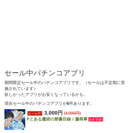
セール中パチンコアプリ
期間限定セール中のパチンコアプリです。（セールは不定期に実
施されています）
欲しかったアプリがお安くなっているかも。
現在セール中のパチンコアプリが
6
件あります。
3,000円
(3,900円)
セール中!
Pとある魔術の禁書目録 / 藤商事
おすすめ!