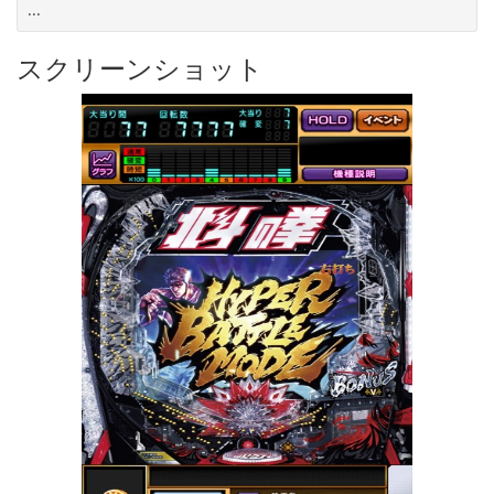
...
スクリーンショット