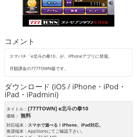
コメント
スマパチ「e北斗の拳10」が、iPhoneアプリに登場。
月額課金の777TOWN版です。
ダウンロード (iOS / iPhone・iPod・
iPad・iPadmini)
[777TOWN] e北斗の拳10
タイトル：
無料
価格：
対応端末：
スマホで遊べる！iPhone、iPad対応。
推奨端末：AppStoreにてご確認下さい。