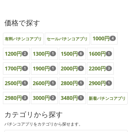
価格で探す
1000円
4
有料パチンコアプリ
セールパチンコアプリ
1200円
1300円
1500円
1600円
2
1
6
1
1700円
1900円
2000円
2200円
1
1
1
3
2500円
2600円
2800円
2900円
1
1
1
1
2980円
3000円
3480円
3
2
1
新着パチンコアプリ
カテゴリから探す
パチンコアプリをカテゴリから探せます。