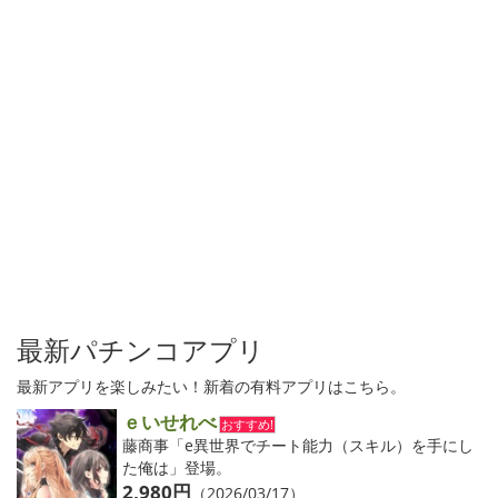
最新パチンコアプリ
最新アプリを楽しみたい！新着の有料アプリはこちら。
ｅいせれべ
おすすめ!
藤商事「e異世界でチート能力（スキル）を手にし
た俺は」登場。
2,980円
（2026/03/17）