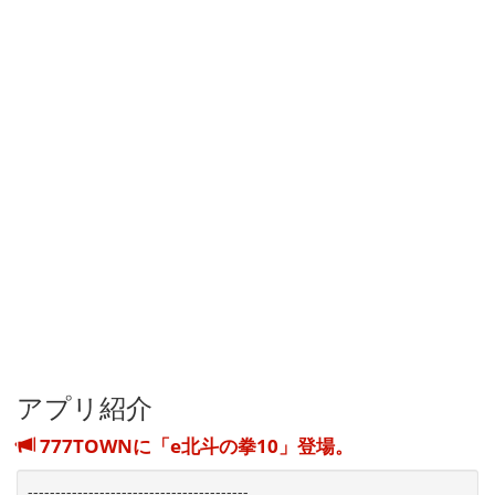
アプリ紹介
777TOWNに「e北斗の拳10」登場。
----------------------------------------