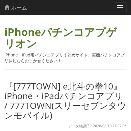
ホーム
iPhoneパチンコアプゲ
リオン
iPhone・iPad用パチンコアプリまとめサイト。実機パチンコアプ
リ探しならおまかせください！
『[777TOWN] e北斗の拳10』
iPhone・iPadパチンコアプリ
/ 777TOWN(スリーセブンタウ
ンモバイル)
データ確認日：2026/08/10 21:37:06