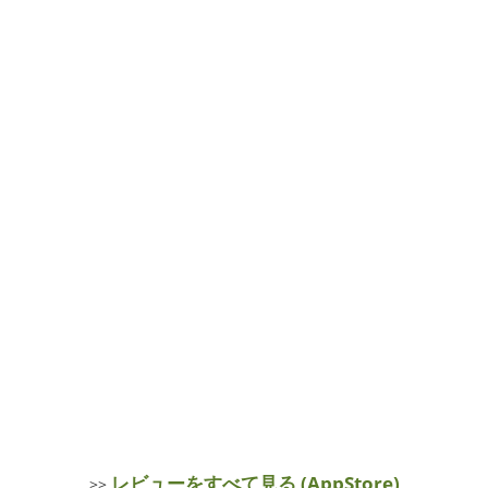
レビューをすべて見る (AppStore)
>>