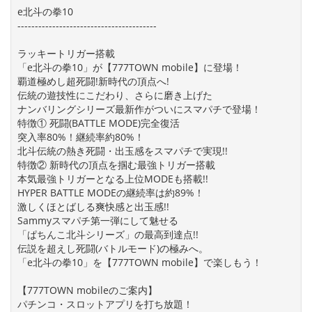
e北斗の拳10
----------------------------------------
ラッキートリガー搭載
「e北斗の拳10」が【777TOWN mobile】に登場！
覇道極めし超死闘!新時代の頂点へ!
伝統の遊技性にこだわり、さらに磨き上げた
ナンバリングシリーズ最新作がついにスマパチで登場！
特徴① 死闘(BATTLE MODE)完全復活
突入率80%！継続率約80%！
北斗伝統の熱き死闘・出玉感をスマパチで実現!!
特徴② 新時代の頂点を掴む最強トリガー搭載
本気最強トリガーとなる上位MODEも搭載!!
HYPER BATTLE MODEの継続率は約89%！
激しくほとばしる爽快感と出玉感!!
Sammyスマパチ第一弾にして魅せる
「ぱちんこ北斗シリーズ」の最高到達点!!
伝説を超えし死闘(バトルモード)の極みへ。
「e北斗の拳10」を【777TOWN mobile】で楽しもう！
【777TOWN mobileのご案内】
パチンコ・スロットアプリを打ち放題！