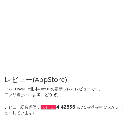
レビュー(AppStore)
[777TOWN] e北斗の拳10の最新プレイレビューです。
アプリ選びのご参考にどうぞ。
4.42856
レビュー総合評価：
点 / 5点満点中 (7人がレビ
おすすめ!
ューしています)