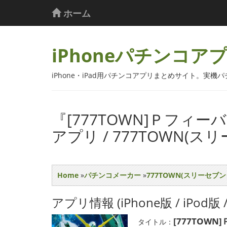
ホーム
iPhoneパチンコア
iPhone・iPad用パチンコアプリまとめサイト。実
『[777TOWN]Ｐフィー
アプリ / 777TOWN(
Home
»
パチンコメーカー
»
777TOWN(スリーセブ
アプリ情報 (iPhone版 / iPod版 / 
[777TOW
タイトル：