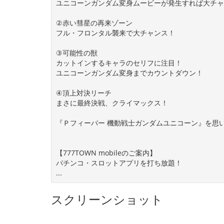
ユニコーンガンダム変身ムービーが発生すれば大チャ
②赤い彗星の再来ゾーン
フル・フロンタル襲来で大チャンス！
③可能性の獣
カットインするキャラのセリフに注目！
ユニコーンガンダム変身までカウントダウン！
④頂上対決リーチ
まさに最終決戦、クライマックス！
『Ｐフィーバー 機動戦士ガンダムユニコーン』を思
【777TOWN mobileのご案内】
パチンコ・スロットアプリを打ち放題！
...
スクリーンショット