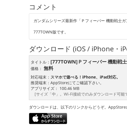
コメント
ガンダムシリーズ最新作「Ｐフィーバー 機動戦士ガン
777TOWN版です。
ダウンロード (iOS / iPhone・iPo
[777TOWN]Ｐフィーバー 機動
タイトル：
無料
価格：
対応端末：
スマホで遊べる！iPhone、iPad対応。
推奨端末：AppStoreにてご確認下さい。
アプリサイズ： 100.46 MB
[サイズ「中」。Wi-Fi接続でのみダウンロード可能
ダウンロードは、以下のリンクからどうぞ。AppSto