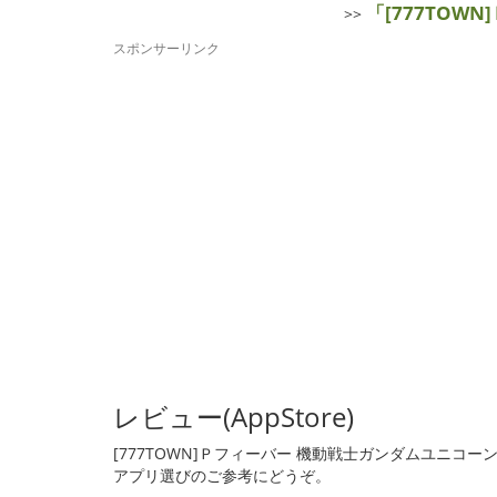
「[777TOW
>>
スポンサーリンク
レビュー(AppStore)
[777TOWN]Ｐフィーバー 機動戦士ガンダムユニコ
アプリ選びのご参考にどうぞ。