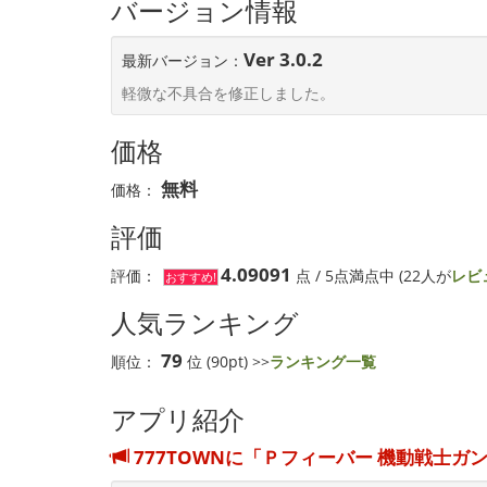
バージョン情報
Ver 3.0.2
最新バージョン：
軽微な不具合を修正しました。
価格
無料
価格：
評価
4.09091
評価：
点 / 5点満点中 (22人が
レビ
おすすめ!
人気ランキング
79
順位：
位 (90pt) >>
ランキング一覧
アプリ紹介
777TOWNに「Ｐフィーバー 機動戦士