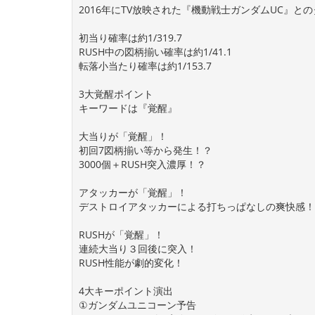
2016年にTV放映された『機動戦士ガンダムUC』とのタ
初当り確率は約1/319.7
RUSH中の図柄揃い確率は約1/41.1
転落小当たり確率は約1/153.7
3大覚醒ポイント
キーワードは『覚醒』
大当りが「覚醒」！
初回7図柄揃い等から発生！？
3000個＋RUSH突入濃厚！？
アタッカーが「覚醒」！
デストロイアタッカーによる打ちっぱなしの爽快感！
RUSHが「覚醒」！
連続大当り３回後に突入！
RUSH性能が劇的変化！
4大キーポイント演出
①ガンダムユニコーン予告