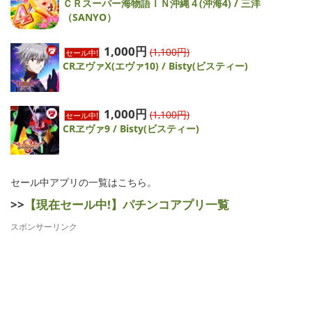
ＣＲスーパー海物語ＩＮ沖縄４(沖海4) / 三洋
（SANYO）
1,000円
(1,100円)
セール中!
CRヱヴァⅩ(エヴァ10) / Bisty(ビスティー)
1,000円
(1,100円)
セール中!
CRヱヴァ9 / Bisty(ビスティー)
セール中アプリの一覧はこちら。
>>
【現在セール中!】パチンコアプリ一覧
スポンサーリンク