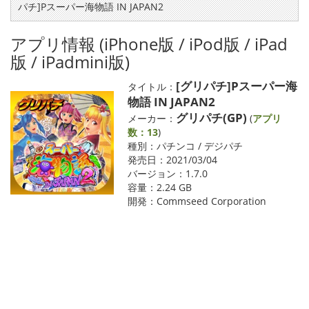
パチ]Pスーパー海物語 IN JAPAN2
アプリ情報 (iPhone版 / iPod版 / iPad
版 / iPadmini版)
[グリパチ]Pスーパー海
タイトル：
物語 IN JAPAN2
グリパチ(GP)
メーカー：
(
アプリ
数：13
)
種別：パチンコ / デジパチ
発売日：2021/03/04
バージョン：1.7.0
容量：2.24 GB
開発：Commseed Corporation