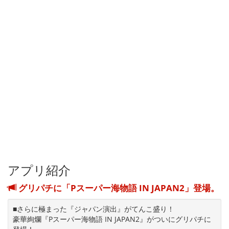
アプリ紹介
グリパチに「Pスーパー海物語 IN JAPAN2」登場。
■さらに極まった『ジャパン演出』がてんこ盛り！
豪華絢爛『Pスーパー海物語 IN JAPAN2』がついにグリパチに