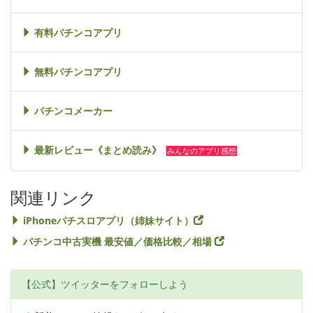
有料パチンコアプリ
無料パチンコアプリ
パチンコメーカー
最新レビュー《まとめ読み》
みんなのアプリ感想
関連リンク
iPhoneパチスロアプリ（姉妹サイト）
パチンコ中古実機 最安値／価格比較／相場
【公式】ツイッターをフォローしよう