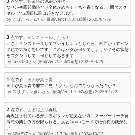
3
点です。
通常時のBGMが好き
なぜか初回起動時だけ全体がめちゃくちゃ青くなる。1回タスク
キルして2回目以降は起きないけど。
by こばたろうZさん (最新Ver :1.7.0の感想) 2025/04/19
3
点です。
インストールしたら！
いざ！インストールしてプレイしょうとしたら、画面がうすピン
ク色で気持ち悪いです、これはバグか何かでしょうか？その状態
をスクショして、保存しておきます！
by taka320さん (最新Ver :1.7.0の感想) 2025/03/29
1
点です。
画面が真っ青
画面が真っ青で非常に見づらい。なんでこうなったのか？
by スリザリン嫌いさん (最新Ver :1.7.0の感想) 2025/01/22
2
点です。
ある程度は再現
再現はされているが、裏ボタンが使えない為、スーパーリーチ発
展時の楽しみ方が限られる。あとJapanモードで松竹梅の襖がな
い。
by ABABYZさん (最新Ver :1.7.0の感想) 2024/10/12