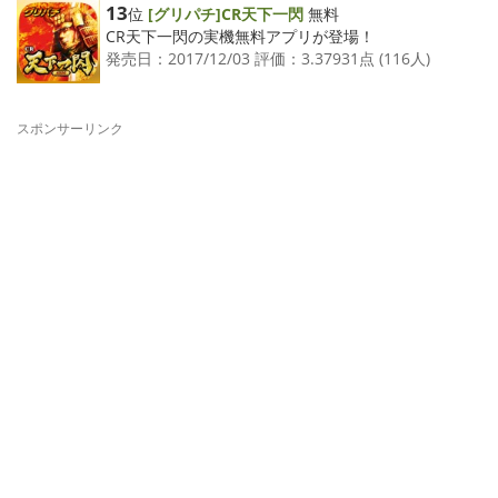
13
位
[グリパチ]CR天下一閃
無料
CR天下一閃の実機無料アプリが登場！
発売日：2017/12/03 評価：3.37931点 (116人)
スポンサーリンク