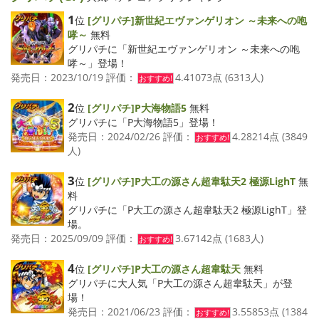
1
位
[グリパチ]新世紀エヴァンゲリオン ～未来への咆
哮～
無料
グリパチに「新世紀エヴァンゲリオン ～未来への咆
哮～」登場！
発売日：2023/10/19 評価：
4.41073点 (6313人)
おすすめ!
2
位
[グリパチ]P大海物語5
無料
グリパチに「P大海物語5」登場！
発売日：2024/02/26 評価：
4.28214点 (3849
おすすめ!
人)
3
位
[グリパチ]P大工の源さん超韋駄天2 極源LighT
無
料
グリパチに「P大工の源さん超韋駄天2 極源LighT」登
場。
発売日：2025/09/09 評価：
3.67142点 (1683人)
おすすめ!
4
位
[グリパチ]P大工の源さん超韋駄天
無料
グリパチに大人気「P大工の源さん超韋駄天」が登
場！
発売日：2021/06/23 評価：
3.55853点 (1384
おすすめ!