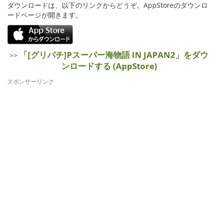
ダウンロードは、以下のリンクからどうぞ。AppStoreのダウンロ
ードページが開きます。
「[グリパチ]Pスーパー海物語 IN JAPAN2」をダウ
>>
ンロードする (AppStore)
スポンサーリンク