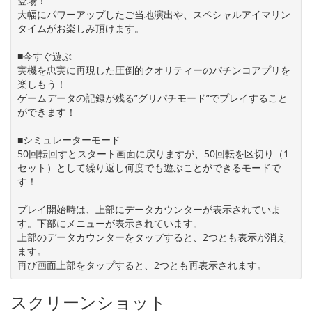
登場！
大幅にパワーアップしたご当地演出や、スペシャルアイマリン
タイムがお楽しみ頂けます。
■今すぐ遊ぶ
実機を忠実に再現した圧倒的クオリティーのパチンコアプリを
楽しもう！
ゲームデータの記録が残る”グリパチモード”でプレイすること
ができます！
■シミュレーターモード
50回転回すとスタート画面に戻りますが、50回転を区切り（1
セット）として繰り返し何度でも遊ぶことができるモードで
す！
プレイ開始時は、上部にデータカウンターが表示されていま
す。下部にメニューが表示されています。
上部のデータカウンターをタップすると、2つとも表示が消え
ます。
再び画面上部をタップすると、2つとも再表示されます。
スクリーンショット