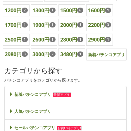
1200円
1300円
1500円
1600円
2
1
6
1
1700円
1900円
2000円
2200円
1
1
1
3
2500円
2600円
2800円
2900円
1
1
1
1
2980円
3000円
3480円
3
2
1
新着パチンコアプリ
カテゴリから探す
パチンコアプリをカテゴリから探せます。
新着パチンコアプリ
最新アプリ!
人気パチンコアプリ
セールパチンコアプリ
お買い得アプリ!