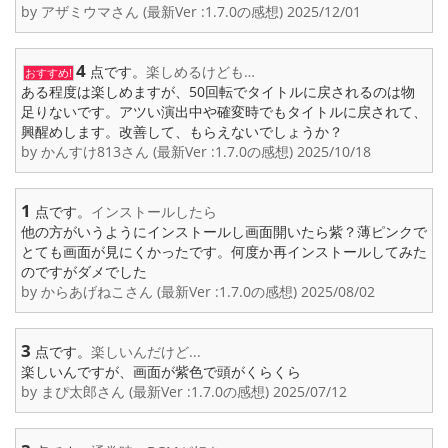
by アザミウマさん (最新Ver :1.7.0の感想) 2025/12/01
4
点です。
楽しめるけども…
おすすめ!
ある程度は楽しめますが、50回転でタイトルに戻されるのは物
足りないです。アツい演出中や確変時でもタイトルに戻されて、
興醒めします。改善して、もらえないでしょうか？
by かんすけ813さん (最新Ver :1.7.0の感想) 2025/10/18
1
点です。
インストールしたら
他の方がいうようにインストールし画面開いたら紫？薄ピンクで
とても画面が見にくかったです。何度か再インストールしてみた
のですがダメでした
by からあげねこさん (最新Ver :1.7.0の感想) 2025/08/02
3
点です。
楽しいんだけど...
楽しいんですが、画面が紫色で頭がくらくら
by まぴ太郎さん (最新Ver :1.7.0の感想) 2025/07/12