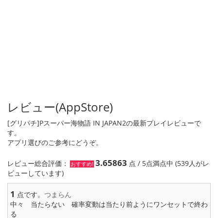
レビュー(AppStore)
[グリパチ]Pスーパー海物語 IN JAPAN2の最新プレイレビューで
す。
アプリ選びのご参考にどうぞ。
3.65863
レビュー総合評価：
点 / 5点満点中 (539人がレ
おすすめ!
ビューしています)
1
点です。
つまらん
中々 当たらない 確率変動は当たり前ようにワンセットで終わ
る