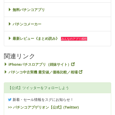
無料パチンコアプリ
パチンコメーカー
最新レビュー《まとめ読み》
みんなのアプリ感想
関連リンク
iPhoneパチスロアプリ（姉妹サイト）
パチンコ中古実機 最安値／価格比較／相場
【公式】ツイッターをフォローしよう
新着・セール情報をスグにお知らせ！
>> パチンコアプゲリオン【公式】(Twitter)