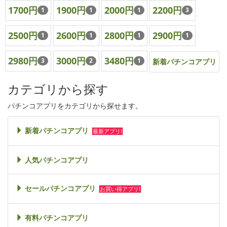
1700円
1900円
2000円
2200円
1
1
1
3
2500円
2600円
2800円
2900円
1
1
1
1
2980円
3000円
3480円
3
2
1
新着パチンコアプリ
カテゴリから探す
パチンコアプリをカテゴリから探せます。
新着パチンコアプリ
最新アプリ!
人気パチンコアプリ
セールパチンコアプリ
お買い得アプリ!
有料パチンコアプリ