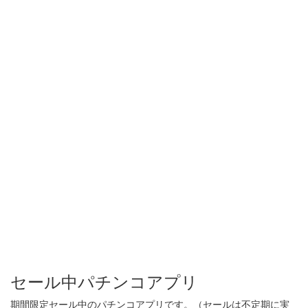
セール中パチンコアプリ
期間限定セール中のパチンコアプリです。（セールは不定期に実