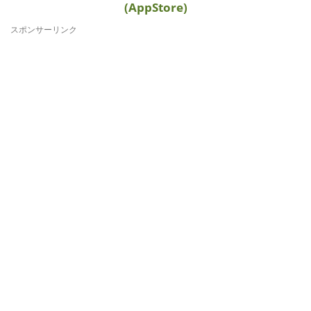
(AppStore)
スポンサーリンク