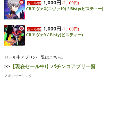
1,000円
(1,100円)
セール中!
CRヱヴァⅩ(エヴァ10) / Bisty(ビスティー)
1,000円
(1,100円)
セール中!
CRヱヴァ9 / Bisty(ビスティー)
セール中アプリの一覧はこちら。
>>
【現在セール中!】パチンコアプリ一覧
スポンサーリンク