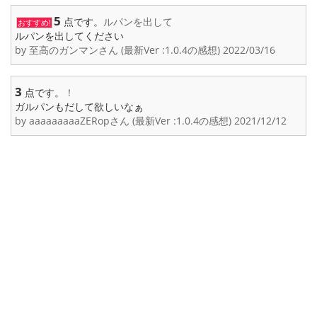
5
点です。
ルパンを出して
おすすめ!
ルパンを出してください
by 至高のガンマンさん (最新Ver :1.0.4の感想) 2022/03/16
3
点です。
！
ガルパンもだして欲しいなぁ
by aaaaaaaaaZERopさん (最新Ver :1.0.4の感想) 2021/12/12