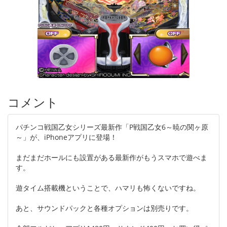
コメント
パチンコ戦国乙女シリーズ最新作「P戦国乙女6～暁の関ヶ原
～」が、iPhoneアプリに登場！
まだまだホールにも設置がある最新作がもうスマホで遊べま
す。
遊タイム搭載機ということで、ハマリも怖くないですね。
あと、サウンドパックと各種オプションは別売りです。