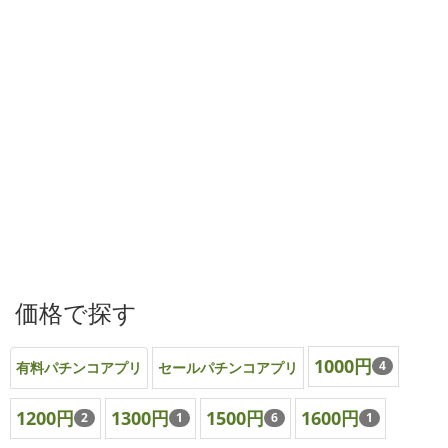
価格で探す
1000円
4
有料パチンコアプリ
セールパチンコアプリ
1200円
1300円
1500円
1600円
2
1
6
1