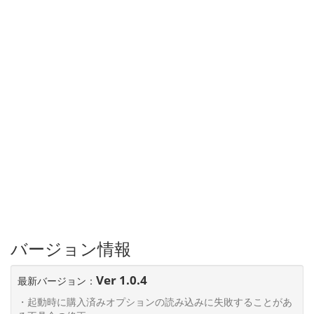
バージョン情報
Ver 1.0.4
最新バージョン：
・起動時に購入済みオプションの読み込みに失敗することがあ